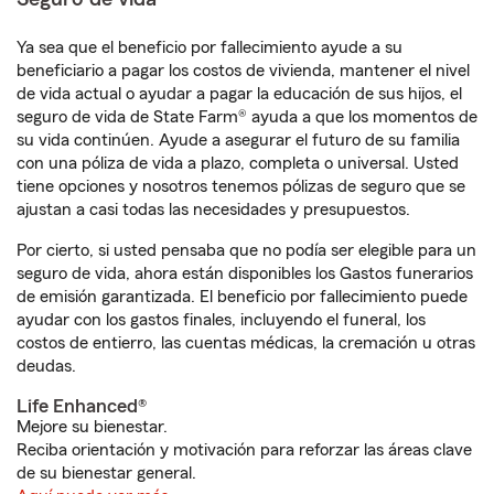
Ya sea que el beneficio por fallecimiento ayude a su
beneficiario a pagar los costos de vivienda, mantener el nivel
de vida actual o ayudar a pagar la educación de sus hijos, el
seguro de vida de State Farm® ayuda a que los momentos de
su vida continúen. Ayude a asegurar el futuro de su familia
con una póliza de vida a plazo, completa o universal. Usted
tiene opciones y nosotros tenemos pólizas de seguro que se
ajustan a casi todas las necesidades y presupuestos.
Por cierto, si usted pensaba que no podía ser elegible para un
seguro de vida, ahora están disponibles los Gastos funerarios
de emisión garantizada. El beneficio por fallecimiento puede
ayudar con los gastos finales, incluyendo el funeral, los
costos de entierro, las cuentas médicas, la cremación u otras
deudas.
Life Enhanced®
Mejore su bienestar.
Reciba orientación y motivación para reforzar las áreas clave
de su bienestar general.