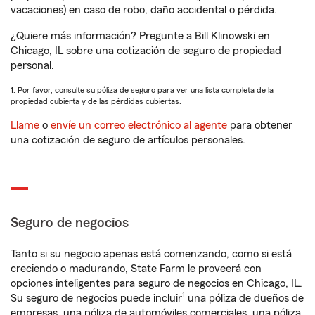
vacaciones) en caso de robo, daño accidental o pérdida.
¿Quiere más información? Pregunte a Bill Klinowski en
Chicago, IL sobre una cotización de seguro de propiedad
personal.
1. Por favor, consulte su póliza de seguro para ver una lista completa de la
propiedad cubierta y de las pérdidas cubiertas.
Llame
o
envíe un correo electrónico al agente
para obtener
una cotización de seguro de artículos personales.
Seguro de negocios
Tanto si su negocio apenas está comenzando, como si está
creciendo o madurando, State Farm le proveerá con
opciones inteligentes para seguro de negocios en Chicago, IL.
1
Su seguro de negocios puede incluir
una póliza de dueños de
empresas, una póliza de automóviles comerciales, una póliza