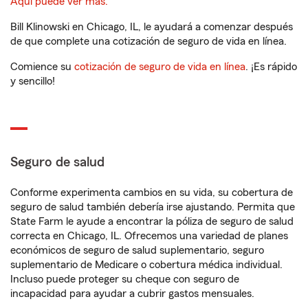
Aquí puede ver más.
Bill Klinowski en Chicago, IL, le ayudará a comenzar después
de que complete una cotización de seguro de vida en línea.
Comience su
cotización de seguro de vida en línea
. ¡Es rápido
y sencillo!
Seguro de salud
Conforme experimenta cambios en su vida, su cobertura de
seguro de salud también debería irse ajustando. Permita que
State Farm le ayude a encontrar la póliza de seguro de salud
correcta en Chicago, IL. Ofrecemos una variedad de planes
económicos de seguro de salud suplementario, seguro
suplementario de Medicare o cobertura médica individual.
Incluso puede proteger su cheque con seguro de
incapacidad para ayudar a cubrir gastos mensuales.