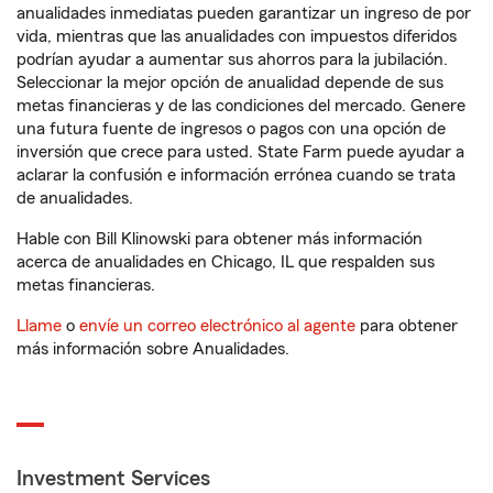
anualidades inmediatas pueden garantizar un ingreso de por
vida, mientras que las anualidades con impuestos diferidos
podrían ayudar a aumentar sus ahorros para la jubilación.
Seleccionar la mejor opción de anualidad depende de sus
metas financieras y de las condiciones del mercado. Genere
una futura fuente de ingresos o pagos con una opción de
inversión que crece para usted. State Farm puede ayudar a
aclarar la confusión e información errónea cuando se trata
de anualidades.
Hable con Bill Klinowski para obtener más información
acerca de anualidades en Chicago, IL que respalden sus
metas financieras.
Llame
o
envíe un correo electrónico al agente
para obtener
más información sobre Anualidades.
Investment Services