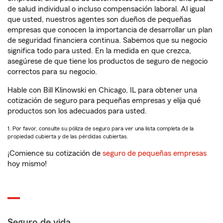
de salud individual o incluso compensación laboral. Al igual
que usted, nuestros agentes son dueños de pequeñas
empresas que conocen la importancia de desarrollar un plan
de seguridad financiera continua. Sabemos que su negocio
significa todo para usted. En la medida en que crezca,
asegúrese de que tiene los productos de seguro de negocio
correctos para su negocio.
Hable con Bill Klinowski en Chicago, IL para obtener una
cotización de seguro para pequeñas empresas y elija qué
productos son los adecuados para usted.
1. Por favor, consulte su póliza de seguro para ver una lista completa de la
propiedad cubierta y de las pérdidas cubiertas.
¡Comience su cotización de
seguro de pequeñas empresas
hoy mismo!
Seguro de vida