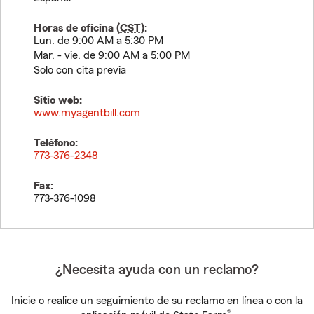
Horas de oficina (
CST
):
Lun. de 9:00 AM a 5:30 PM
Mar. - vie. de 9:00 AM a 5:00 PM
Solo con cita previa
Sitio web:
www.myagentbill.com
Teléfono:
773-376-2348
Fax:
773-376-1098
¿Necesita ayuda con un reclamo?
Inicie o realice un seguimiento de su reclamo en línea o con la
®