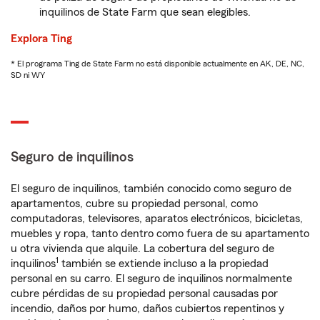
inquilinos de State Farm que sean elegibles.
Explora Ting
* El programa Ting de State Farm no está disponible actualmente en AK, DE, NC,
SD ni WY
Seguro de inquilinos
El seguro de inquilinos, también conocido como seguro de
apartamentos, cubre su propiedad personal, como
computadoras, televisores, aparatos electrónicos, bicicletas,
muebles y ropa, tanto dentro como fuera de su apartamento
u otra vivienda que alquile. La cobertura del seguro de
1
inquilinos
también se extiende incluso a la propiedad
personal en su carro. El seguro de inquilinos normalmente
cubre pérdidas de su propiedad personal causadas por
incendio, daños por humo, daños cubiertos repentinos y