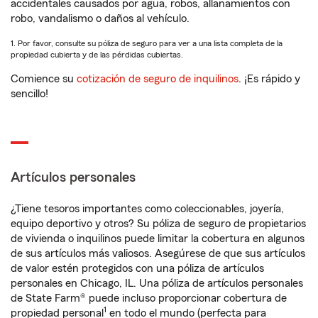
accidentales causados por agua, robos, allanamientos con
robo, vandalismo o daños al vehículo.
1. Por favor, consulte su póliza de seguro para ver a una lista completa de la
propiedad cubierta y de las pérdidas cubiertas.
Comience su
cotización de seguro de inquilinos
. ¡Es rápido y
sencillo!
Artículos personales
¿Tiene tesoros importantes como coleccionables, joyería,
equipo deportivo y otros? Su póliza de seguro de propietarios
de vivienda o inquilinos puede limitar la cobertura en algunos
de sus artículos más valiosos. Asegúrese de que sus artículos
de valor estén protegidos con una póliza de artículos
personales en Chicago, IL. Una póliza de artículos personales
de State Farm® puede incluso proporcionar cobertura de
1
propiedad personal
en todo el mundo (perfecta para