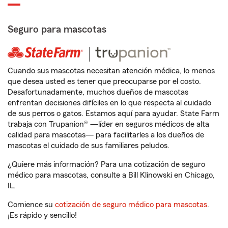
Seguro para mascotas
Cuando sus mascotas necesitan atención médica, lo menos
que desea usted es tener que preocuparse por el costo.
Desafortunadamente, muchos dueños de mascotas
enfrentan decisiones difíciles en lo que respecta al cuidado
de sus perros o gatos. Estamos aquí para ayudar. State Farm
trabaja con Trupanion® —líder en seguros médicos de alta
calidad para mascotas— para facilitarles a los dueños de
mascotas el cuidado de sus familiares peludos.
¿Quiere más información? Para una cotización de seguro
médico para mascotas, consulte a Bill Klinowski en Chicago,
IL.
Comience su
cotización de seguro médico para mascotas
.
¡Es rápido y sencillo!