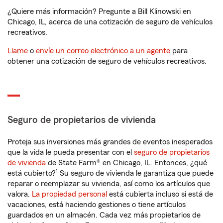
¿Quiere más información? Pregunte a Bill Klinowski en
Chicago, IL, acerca de una cotización de seguro de vehículos
recreativos.
Llame
o
envíe un correo electrónico a un agente
para
obtener una cotización de seguro de vehículos recreativos.
Seguro de propietarios de vivienda
Proteja sus inversiones más grandes de eventos inesperados
que la vida le pueda presentar con el
seguro de propietarios
de vivienda
de State Farm® en Chicago, IL. Entonces, ¿qué
1
está cubierto?
Su seguro de vivienda le garantiza que puede
reparar o reemplazar su vivienda, así como los artículos que
valora.
La propiedad personal
está cubierta incluso si está de
vacaciones, está haciendo gestiones o tiene artículos
guardados en un almacén. Cada vez más propietarios de