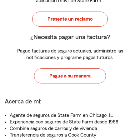
aplicación móvil de State Farm
.
Presente un reclamo
¿Necesita pagar una factura?
Pague facturas de seguro actuales, administre las
notificaciones y programe pagos futuros.
Pague a su manera
Acerca de mí:
Agente de seguros de State Farm en Chicago, IL
Experiencia con seguros de State Farm desde 1988
Combine seguros de carros y de vivienda
Transferencia de seguros a Cook County