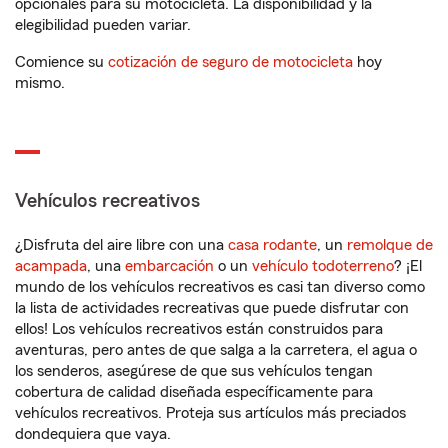
opcionales para su motocicleta. La disponibilidad y la
elegibilidad pueden variar.
Comience su
cotización de seguro de motocicleta
hoy
mismo.
Vehículos recreativos
¿Disfruta del aire libre con una
casa rodante
, un
remolque de
acampada
, una
embarcación
o un
vehículo todoterreno
? ¡El
mundo de los vehículos recreativos es casi tan diverso como
la lista de actividades recreativas que puede disfrutar con
ellos! Los vehículos recreativos están construidos para
aventuras, pero antes de que salga a la carretera, el agua o
los senderos, asegúrese de que sus vehículos tengan
cobertura de calidad diseñada específicamente para
vehículos recreativos. Proteja sus artículos más preciados
dondequiera que vaya.