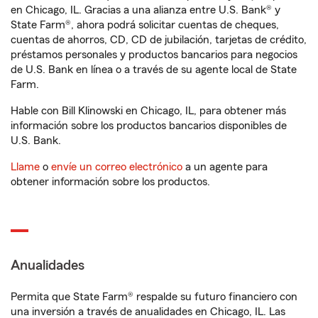
en Chicago, IL. Gracias a una alianza entre U.S. Bank® y
State Farm®, ahora podrá solicitar cuentas de cheques,
cuentas de ahorros, CD, CD de jubilación, tarjetas de crédito,
préstamos personales y productos bancarios para negocios
de U.S. Bank en línea o a través de su agente local de State
Farm.
Hable con Bill Klinowski en Chicago, IL, para obtener más
información sobre los productos bancarios disponibles de
U.S. Bank.
Llame
o
envíe un correo electrónico
a un agente para
obtener información sobre los productos.
Anualidades
Permita que State Farm® respalde su futuro financiero con
una inversión a través de anualidades en Chicago, IL. Las