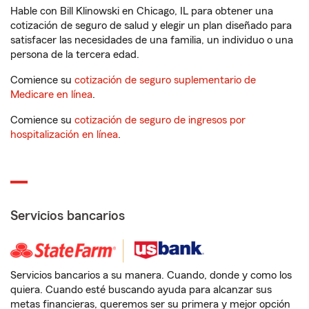
Hable con Bill Klinowski en Chicago, IL para obtener una
cotización de seguro de salud y elegir un plan diseñado para
satisfacer las necesidades de una familia, un individuo o una
persona de la tercera edad.
Comience su
cotización de seguro suplementario de
Medicare en línea
.
Comience su
cotización de seguro de ingresos por
hospitalización en línea
.
Servicios bancarios
Servicios bancarios a su manera. Cuando, donde y como los
quiera. Cuando esté buscando ayuda para alcanzar sus
metas financieras, queremos ser su primera y mejor opción