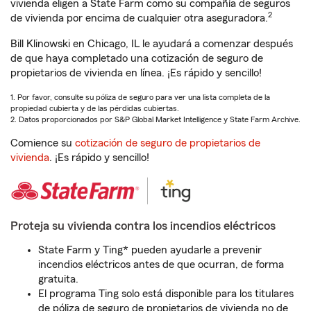
vivienda eligen a State Farm como su compañía de seguros
2
de vivienda por encima de cualquier otra aseguradora.
Bill Klinowski en Chicago, IL le ayudará a comenzar después
de que haya completado una cotización de seguro de
propietarios de vivienda en línea. ¡Es rápido y sencillo!
1. Por favor, consulte su póliza de seguro para ver una lista completa de la
propiedad cubierta y de las pérdidas cubiertas.
2. Datos proporcionados por S&P Global Market Intelligence y State Farm Archive.
Comience su
cotización de seguro de propietarios de
vivienda
. ¡Es rápido y sencillo!
Proteja su vivienda contra los incendios eléctricos
State Farm y Ting* pueden ayudarle a prevenir
incendios eléctricos antes de que ocurran, de forma
gratuita.
El programa Ting solo está disponible para los titulares
de póliza de seguro de propietarios de vivienda no de