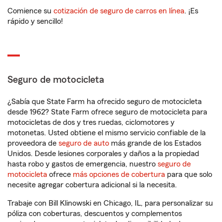
Comience su
cotización de seguro de carros en línea
. ¡Es
rápido y sencillo!
Seguro de motocicleta
¿Sabía que State Farm ha ofrecido seguro de motocicleta
desde 1962? State Farm ofrece seguro de motocicleta para
motocicletas de dos y tres ruedas, ciclomotores y
motonetas. Usted obtiene el mismo servicio confiable de la
proveedora de
seguro de auto
más grande de los Estados
Unidos. Desde lesiones corporales y daños a la propiedad
hasta robo y gastos de emergencia, nuestro
seguro de
motocicleta
ofrece
más opciones de cobertura
para que solo
necesite agregar cobertura adicional si la necesita.
Trabaje con Bill Klinowski en Chicago, IL, para personalizar su
póliza con coberturas, descuentos y complementos