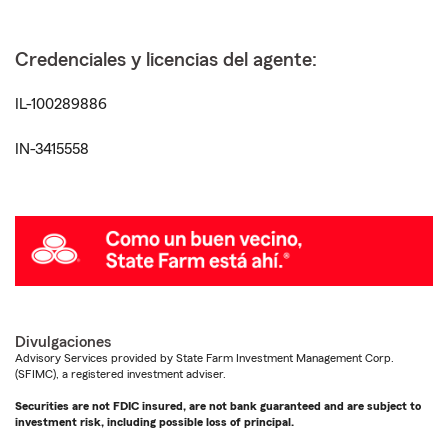
Credenciales y licencias del agente:
IL-100289886
IN-3415558
Divulgaciones
Advisory Services provided by State Farm Investment Management Corp.
(SFIMC), a registered investment adviser.
Securities are not FDIC insured, are not bank guaranteed and are subject to
investment risk, including possible loss of principal.