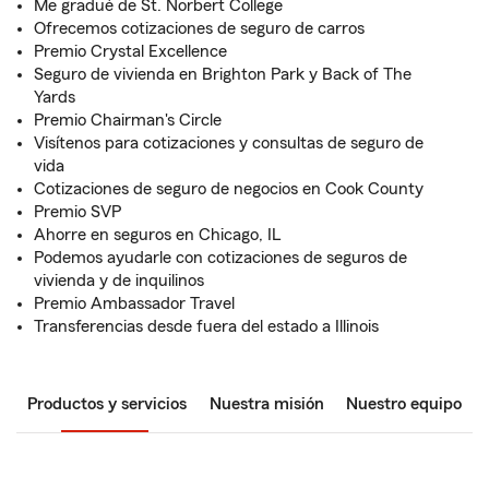
Me gradué de St. Norbert College
Ofrecemos cotizaciones de seguro de carros
Premio Crystal Excellence
Seguro de vivienda en Brighton Park y Back of The
Yards
Premio Chairman's Circle
Visítenos para cotizaciones y consultas de seguro de
vida
Cotizaciones de seguro de negocios en Cook County
Premio SVP
Ahorre en seguros en Chicago, IL
Podemos ayudarle con cotizaciones de seguros de
vivienda y de inquilinos
Premio Ambassador Travel
Transferencias desde fuera del estado a Illinois
Productos y servicios
Nuestra misión
Nuestro equipo